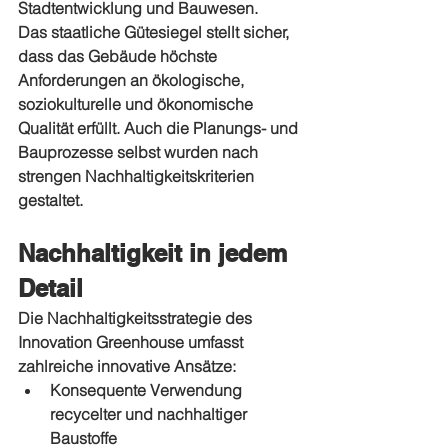
Stadtentwicklung und Bauwesen.
Das staatliche Gütesiegel stellt sicher, 
dass das Gebäude höchste 
Anforderungen an ökologische, 
soziokulturelle und ökonomische 
Qualität erfüllt. Auch die Planungs- und 
Bauprozesse selbst wurden nach 
strengen Nachhaltigkeitskriterien 
gestaltet.
Nachhaltigkeit in jedem 
Detail
Die Nachhaltigkeitsstrategie des 
Innovation Greenhouse umfasst 
zahlreiche innovative Ansätze:
Konsequente Verwendung 
recycelter und nachhaltiger 
Baustoffe