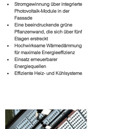
Stromgewinnung über integrierte 
Photovoltaik-Module in der 
Fassade
Eine beeindruckende grüne 
Pflanzenwand, die sich über fünf 
Etagen erstreckt
Hochwirksame Wärmedämmung 
für maximale Energieeffizienz
Einsatz erneuerbarer 
Energiequellen
Effiziente Heiz- und Kühlsysteme