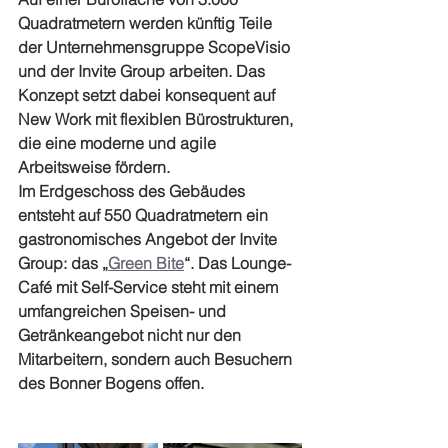
Quadratmetern werden künftig Teile 
der Unternehmensgruppe ScopeVisio 
und der Invite Group arbeiten. Das 
Konzept setzt dabei konsequent auf 
New Work mit flexiblen Bürostrukturen, 
die eine moderne und agile 
Arbeitsweise fördern.
Im Erdgeschoss des Gebäudes 
entsteht auf 550 Quadratmetern ein 
gastronomisches Angebot der Invite 
Group: das „
Green Bite
“. Das Lounge-
Café mit Self-Service steht mit einem 
umfangreichen Speisen- und 
Getränkeangebot nicht nur den 
Mitarbeitern, sondern auch Besuchern 
des Bonner Bogens offen.