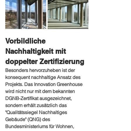
Vorbildliche 
Nachhaltigkeit mit 
doppelter Zertifizierung
Besonders hervorzuheben ist der 
konsequent nachhaltige Ansatz des 
Projekts. Das Innovation Greenhouse 
wird nicht nur mit dem bekannten 
DGNB-Zertifikat ausgezeichnet, 
sondern erhält zusätzlich das 
"Qualitätssiegel Nachhaltiges 
Gebäude" (QNG) des 
Bundesministeriums für Wohnen, 