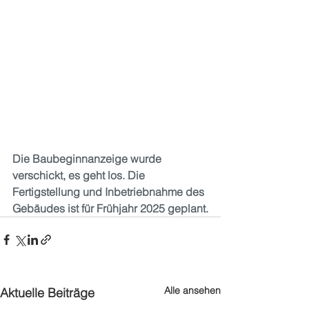
Die Baubeginnanzeige wurde 
verschickt, es geht los. Die 
Fertigstellung und Inbetriebnahme des 
Gebäudes ist für Frühjahr 2025 geplant.
Alle ansehen
Aktuelle Beiträge