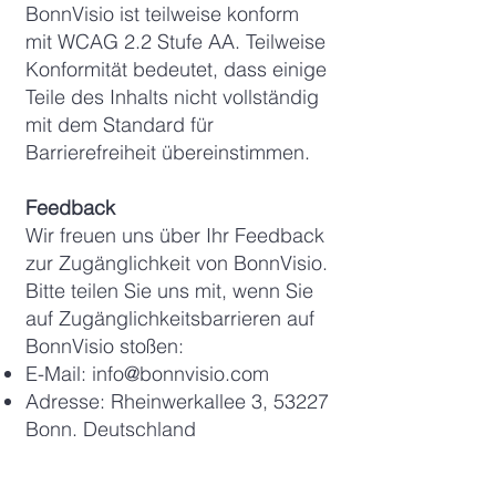
BonnVisio ist teilweise konform
mit WCAG 2.2 Stufe AA. Teilweise
Konformität bedeutet, dass einige
Teile des Inhalts nicht vollständig
mit dem Standard für
Barrierefreiheit übereinstimmen.
Feedback
Wir freuen uns über Ihr Feedback
zur Zugänglichkeit von BonnVisio.
Bitte teilen Sie uns mit, wenn Sie
auf Zugänglichkeitsbarrieren auf
BonnVisio stoßen:
E-Mail:
info@bonnvisio.com
Adresse: Rheinwerkallee 3, 53227
Bonn, Deutschland
Datum