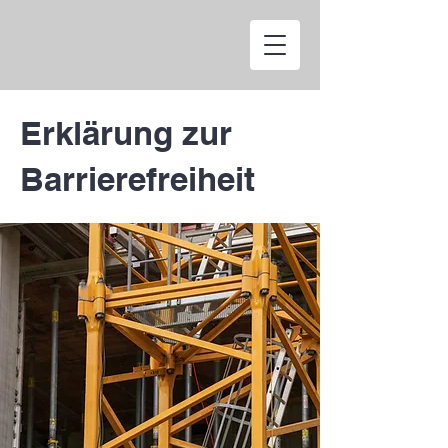
Erklärung zur
Barrierefreiheit