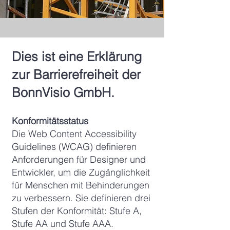
Dies ist eine Erklärung
zur Barrierefreiheit der
BonnVisio GmbH.
Konformitätsstatus
Die Web Content Accessibility
Guidelines (WCAG) definieren
Anforderungen für Designer und
Entwickler, um die Zugänglichkeit
für Menschen mit Behinderungen
zu verbessern. Sie definieren drei
Stufen der Konformität: Stufe A,
Stufe AA und Stufe AAA.