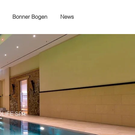
Bonner Bogen
News
LIFE SPA