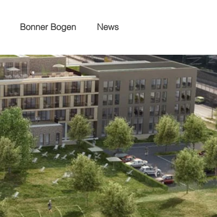
Bonner Bogen
News