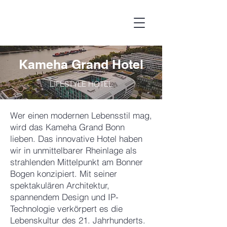
Kameha Grand Hotel
LIFESTYLE HOTEL
Wer einen modernen Lebensstil mag,
wird das Kameha Grand Bonn
lieben. Das innovative Hotel haben
wir in unmittelbarer Rheinlage als
strahlenden Mittelpunkt am Bonner
Bogen konzipiert. Mit seiner
spektakulären Architektur,
spannendem Design und IP-
Technologie verkörpert es die
Lebenskultur des 21. Jahrhunderts.