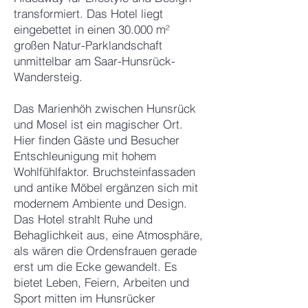
transformiert. Das Hotel liegt
eingebettet in einen 30.000 m²
großen Natur-Parklandschaft
unmittelbar am Saar-Hunsrück-
Wandersteig.
Das Marienhöh zwischen Hunsrück
und Mosel ist ein magischer Ort.
Hier finden Gäste und Besucher
Entschleunigung mit hohem
Wohlfühlfaktor. Bruchsteinfassaden
und antike Möbel ergänzen sich mit
modernem Ambiente und Design.
Das Hotel strahlt Ruhe und
Behaglichkeit aus, eine Atmosphäre,
als wären die Ordensfrauen gerade
erst um die Ecke gewandelt. Es
bietet Leben, Feiern, Arbeiten und
Sport mitten im Hunsrücker