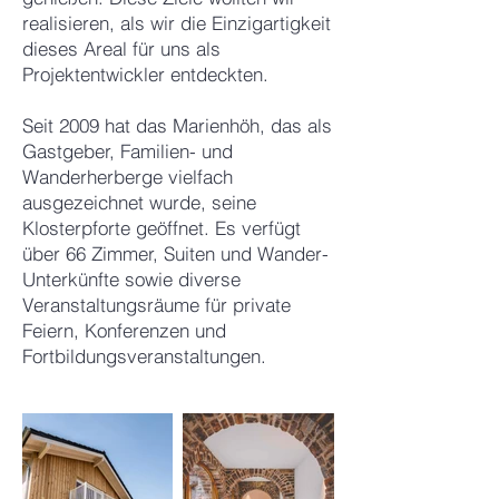
realisieren, als wir die Einzigartigkeit
dieses Areal für uns als
Projektentwickler entdeckten.
Seit 2009 hat das Marienhöh, das als
Gastgeber, Familien- und
Wanderherberge vielfach
ausgezeichnet wurde, seine
Klosterpforte geöffnet. Es verfügt
über 66 Zimmer, Suiten und Wander-
Unterkünfte sowie diverse
Veranstaltungsräume für private
Feiern, Konferenzen und
Fortbildungsveranstaltungen.