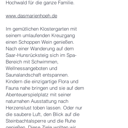
Hochwald für die ganze Familie.
www.dasmarienhoeh.de
Im gemütlichen Klostergarten mit
seinem umlaufenden Kreuzgang
einen Schoppen Wein genießen.
Nach einer Wanderung auf dem
Saar-Hunsrücksteig sich im Spa-
Bereich mit Schwimmen,
Wellnessangeboten und
Saunalandschaft entspannen.
Kindern die einzigartige Flora und
Fauna nahe bringen und sie auf dem
Abenteuerspielplatz mit seiner
naturnahen Ausstattung nach
Herzenslust toben lassen. Oder nur
die saubere Luft, den Blick auf die
Steinbachtalsperre und die Ruhe
genießen. Diese Ziele wollten wir